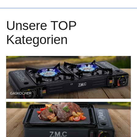
Unsere TOP
Kategorien
GASKOCHER