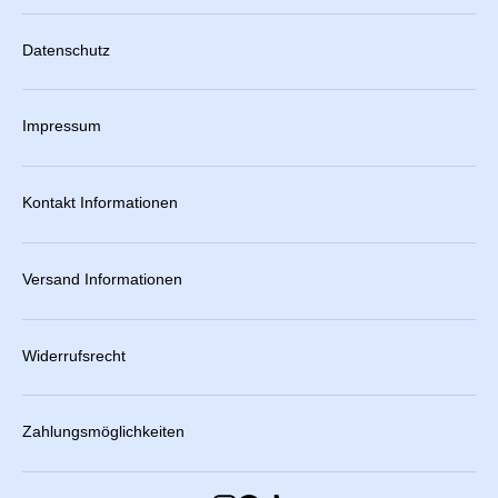
Datenschutz
Impressum
Kontakt Informationen
Versand Informationen
Widerrufsrecht
Zahlungsmöglichkeiten