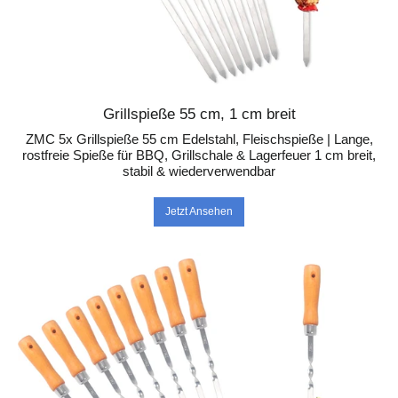
Grillspieße 55 cm, 1 cm breit
ZMC 5x Grillspieße 55 cm Edelstahl, Fleischspieße | Lange,
rostfreie Spieße für BBQ, Grillschale & Lagerfeuer 1 cm breit,
stabil & wiederverwendbar
Jetzt Ansehen