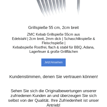
Grillspieße 55 cm, 2cm breit
ZMC Kebab Grillspieße 55cm aus
Edelstahl | 2cm breit, 2mm dick | Schaschlikspieße &
Fleischspieße |
Kebabspieße Rostfrei, flach & stabil für BBQ, Adana,
Lagerfeuer & große Grillflächen
Jetzt Ansehen
Kundenstimmen, denen Sie vertrauen können!
Sehen Sie sich die Originalbewertungen unserer
zufriedenen Kunden an und überzeugen Sie sich
selbst von der Qualität. Ihre Zufriedenheit ist unser
Antrieb!