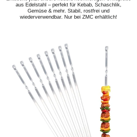
aus Edelstahl – perfekt für Kebab, Schaschlik,
Gemüse & mehr. Stabil, rostfrei und
wiederverwendbar. Nur bei ZMC erhältlich!